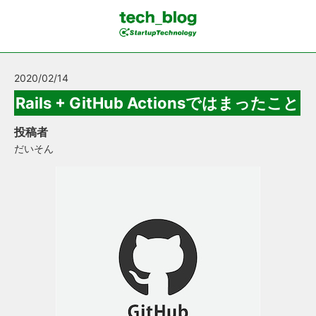
2020/02/14
Rails + GitHub Actionsではまったこと
投稿者
だいそん