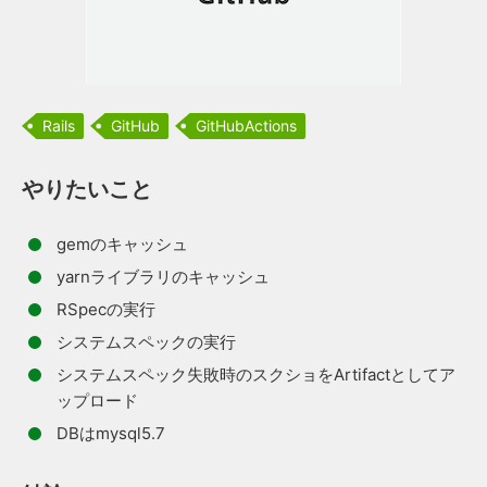
Rails
GitHub
GitHubActions
やりたいこと
gemのキャッシュ
yarnライブラリのキャッシュ
RSpecの実行
システムスペックの実行
システムスペック失敗時のスクショをArtifactとしてア
ップロード
DBはmysql5.7