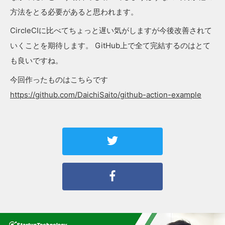
方法をとる必要があると思われます。
CircleCIに比べてちょっと遅い気がしますが今後改善されて
いくことを期待します。 GitHub上で全て完結するのはとて
も良いですね。
今回作ったものはこちらです
https://github.com/DaichiSaito/github-action-example