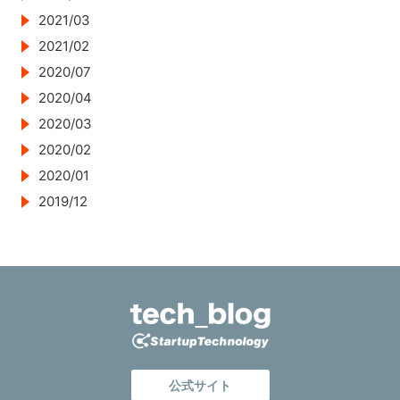
2021/03
2021/02
2020/07
2020/04
2020/03
2020/02
2020/01
2019/12
公式サイト